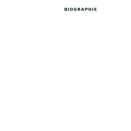
BIOGRAPHIE